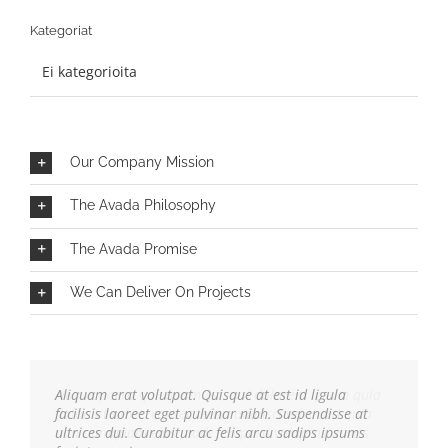
Kategoriat
Ei kategorioita
Our Company Mission
The Avada Philosophy
The Avada Promise
We Can Deliver On Projects
Aliquam erat volutpat. Quisque at est id ligula
facilisis laoreet eget pulvinar nibh. Suspendisse at
ultrices dui. Curabitur ac felis arcu sadips ipsums